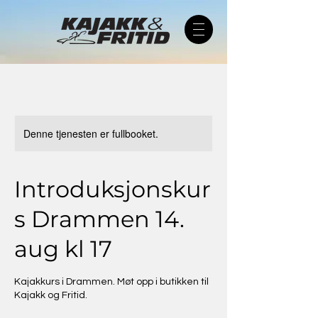
Denne tjenesten er fullbooket.
Introduksjonskur
s Drammen 14.
aug kl 17
Kajakkurs i Drammen. Møt opp i butikken til
Kajakk og Fritid.