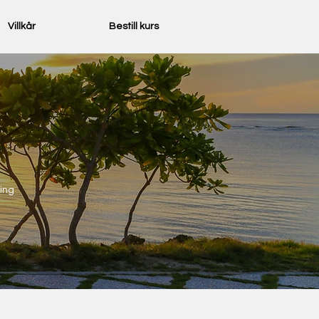
Villkår
Bestill kurs
ing